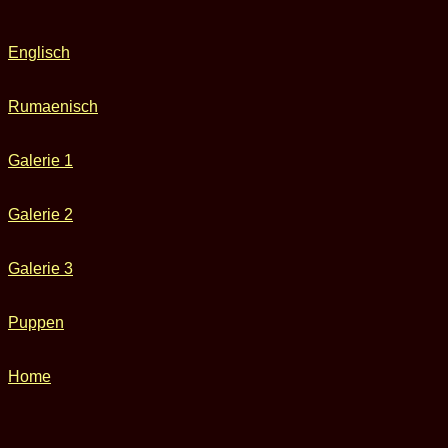
Englisch
Rumaenisch
Galerie 1
Galerie 2
Galerie 3
Puppen
Home